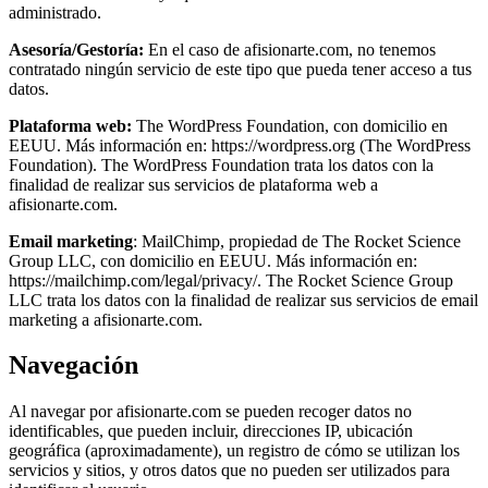
administrado.
Asesoría/Gestoría:
En el caso de afisionarte.com, no tenemos
contratado ningún servicio de este tipo que pueda tener acceso a tus
datos.
Plataforma web:
The WordPress Foundation, con domicilio en
EEUU. Más información en: https://wordpress.org (The WordPress
Foundation). The WordPress Foundation trata los datos con la
finalidad de realizar sus servicios de plataforma web a
afisionarte.com.
Email marketing
: MailChimp, propiedad de The Rocket Science
Group LLC, con domicilio en EEUU. Más información en:
https://mailchimp.com/legal/privacy/. The Rocket Science Group
LLC trata los datos con la finalidad de realizar sus servicios de email
marketing a afisionarte.com.
Navegación
Al navegar por afisionarte.com se pueden recoger datos no
identificables, que pueden incluir, direcciones IP, ubicación
geográfica (aproximadamente), un registro de cómo se utilizan los
servicios y sitios, y otros datos que no pueden ser utilizados para