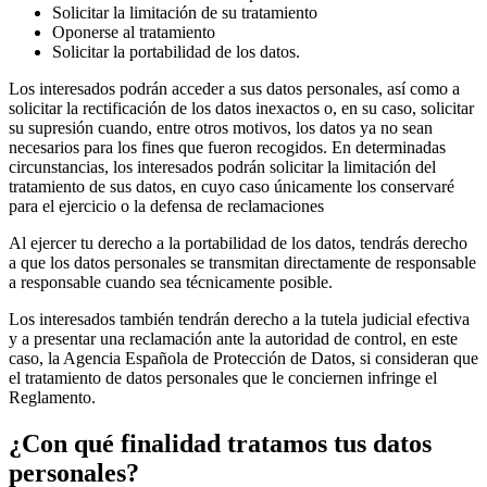
Solicitar la limitación de su tratamiento
Oponerse al tratamiento
Solicitar la portabilidad de los datos.
Los interesados podrán acceder a sus datos personales, así como a
solicitar la rectificación de los datos inexactos o, en su caso, solicitar
su supresión cuando, entre otros motivos, los datos ya no sean
necesarios para los fines que fueron recogidos. En determinadas
circunstancias, los interesados podrán solicitar la limitación del
tratamiento de sus datos, en cuyo caso únicamente los conservaré
para el ejercicio o la defensa de reclamaciones
Al ejercer tu derecho a la portabilidad de los datos, tendrás derecho
a que los datos personales se transmitan directamente de responsable
a responsable cuando sea técnicamente posible.
Los interesados también tendrán derecho a la tutela judicial efectiva
y a presentar una reclamación ante la autoridad de control, en este
caso, la Agencia Española de Protección de Datos, si consideran que
el tratamiento de datos personales que le conciernen infringe el
Reglamento.
¿Con qué finalidad tratamos tus datos
personales?