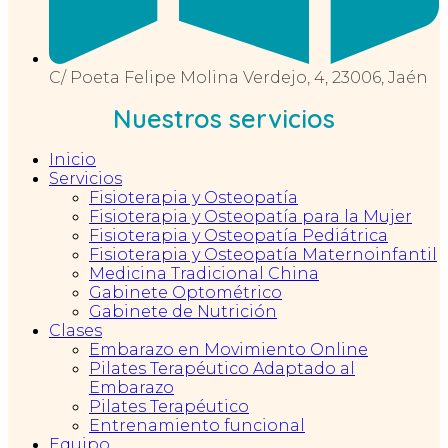
C/ Poeta Felipe Molina Verdejo, 4, 23006, Jaén
Nuestros servicios
Inicio
Servicios
Fisioterapia y Osteopatía
Fisioterapia y Osteopatía para la Mujer
Fisioterapia y Osteopatía Pediátrica
Fisioterapia y Osteopatía Maternoinfantil
Medicina Tradicional China
Gabinete Optométrico
Gabinete de Nutrición
Clases
Embarazo en Movimiento Online
Pilates Terapéutico Adaptado al
Embarazo
Pilates Terapéutico
Entrenamiento funcional
Equipo