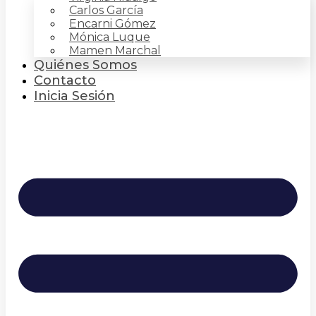
Carlos García
Encarni Gómez
Mónica Luque
Mamen Marchal
Quiénes Somos
Contacto
Inicia Sesión