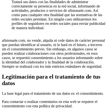
Tratará sus datos con las finalidades de administrar
correctamente su presencia en la red social, informando de
actividades, productos o servicios de afisionarte.com. Así
como para cualquier otra finalidad que las normativas de las
redes sociales permitan. En ningún caso utilizaremos los
perfiles de seguidores en redes sociales para enviar publicidad
de manera individual.
afisionarte.com, no vende, alquila ni cede datos de carácter personal
que puedan identificar al usuario, ni lo hará en el futuro, a terceros
sin el consentimiento previo. Sin embargo, en algunos casos se
pueden realizar colaboraciones con otros profesionales, en esos
casos, se requerirá consentimiento a los usuarios informando sobre
la identidad del colaborador y la finalidad de la colaboración.
Siempre se realizará con los más estrictos estándares de seguridad.
Legitimación para el tratamiento de tus
datos
La base legal para el tratamiento de sus datos es: el consentimiento.
Para contactar o realizar comentarios en esta web se requiere el
consentimiento con esta política de privacidad.