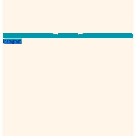
Instagram