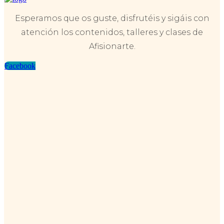
Esperamos que os guste, disfrutéis y sigáis con
atención los contenidos, talleres y clases de
Afisionarte.
Facebook