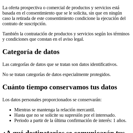
La oferta prospectiva o comercial de productos y servicios está
basada en el consentimiento que se le solicita, sin que en ningún
caso la retirada de este consentimiento condicione la ejecución del
contrato de suscripción.
También la contratación de productos y servicios según los términos
y condiciones que constan en el aviso legal.
Categoría de datos
Las categorías de datos que se tratan son datos identificativos.
No se tratan categorías de datos especialmente protegidos.
Cuánto tiempo conservamos tus datos
Los datos personales proporcionados se conservarán:
Mientras se mantenga la relación mercantil.
Hasta que no se solicite su supresión por el interesado.
Periodo a partir de la última confirmación de interés: 1 años.
¿A qué destinatarios se comunicarán tus