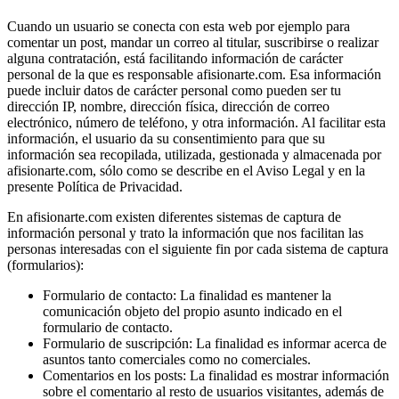
Cuando un usuario se conecta con esta web por ejemplo para
comentar un post, mandar un correo al titular, suscribirse o realizar
alguna contratación, está facilitando información de carácter
personal de la que es responsable afisionarte.com. Esa información
puede incluir datos de carácter personal como pueden ser tu
dirección IP, nombre, dirección física, dirección de correo
electrónico, número de teléfono, y otra información. Al facilitar esta
información, el usuario da su consentimiento para que su
información sea recopilada, utilizada, gestionada y almacenada por
afisionarte.com, sólo como se describe en el Aviso Legal y en la
presente Política de Privacidad.
En afisionarte.com existen diferentes sistemas de captura de
información personal y trato la información que nos facilitan las
personas interesadas con el siguiente fin por cada sistema de captura
(formularios):
Formulario de contacto: La finalidad es mantener la
comunicación objeto del propio asunto indicado en el
formulario de contacto.
Formulario de suscripción: La finalidad es informar acerca de
asuntos tanto comerciales como no comerciales.
Comentarios en los posts: La finalidad es mostrar información
sobre el comentario al resto de usuarios visitantes, además de