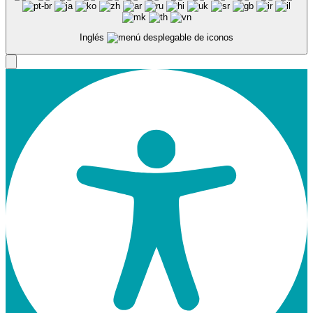
Inglés