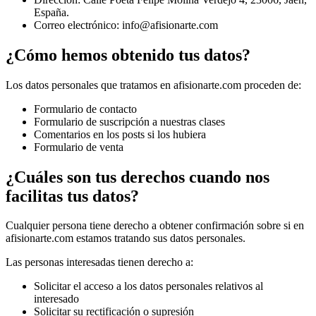
España.
Correo electrónico: info@afisionarte.com
¿Cómo hemos obtenido tus datos?
Los datos personales que tratamos en afisionarte.com proceden de:
Formulario de contacto
Formulario de suscripción a nuestras clases
Comentarios en los posts si los hubiera
Formulario de venta
¿Cuáles son tus derechos cuando nos
facilitas tus datos?
Cualquier persona tiene derecho a obtener confirmación sobre si en
afisionarte.com estamos tratando sus datos personales.
Las personas interesadas tienen derecho a:
Solicitar el acceso a los datos personales relativos al
interesado
Solicitar su rectificación o supresión