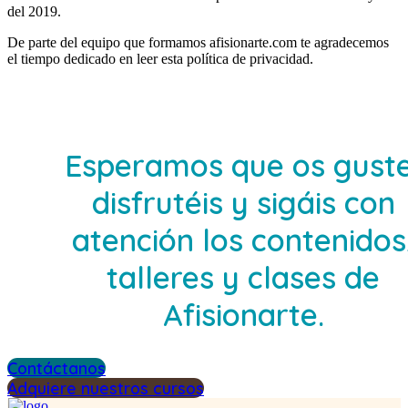
del 2019.
De parte del equipo que formamos afisionarte.com te agradecemos
el tiempo dedicado en leer esta política de privacidad.
Esperamos que os guste
disfrutéis y sigáis con
atención los contenidos
talleres y clases de
Afisionarte.
Contáctanos
Adquiere nuestros cursos