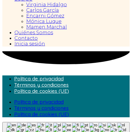
Virginia Hidalgo
Carlos García
Encarni Gómez
Mónica Luque
Mamen Marchal
Quiénes Somos
Contacto
Inicia sesión
Política de privacidad
Términos y condiciones
Política de cookies (UE)
Política de privacidad
Términos y condiciones
Política de cookies (UE)