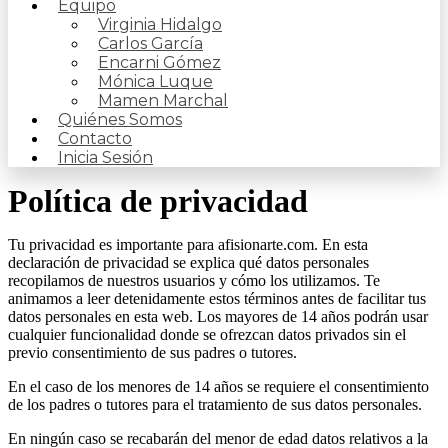
Equipo
Virginia Hidalgo
Carlos García
Encarni Gómez
Mónica Luque
Mamen Marchal
Quiénes Somos
Contacto
Inicia Sesión
Política de privacidad
Tu privacidad es importante para afisionarte.com. En esta
declaración de privacidad se explica qué datos personales
recopilamos de nuestros usuarios y cómo los utilizamos. Te
animamos a leer detenidamente estos términos antes de facilitar tus
datos personales en esta web. Los mayores de 14 años podrán usar
cualquier funcionalidad donde se ofrezcan datos privados sin el
previo consentimiento de sus padres o tutores.
En el caso de los menores de 14 años se requiere el consentimiento
de los padres o tutores para el tratamiento de sus datos personales.
En ningún caso se recabarán del menor de edad datos relativos a la