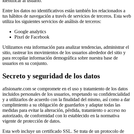
identificar al usuario.
Entre los datos no identificativos están también los relacionados a
tus hábitos de navegación a través de servicios de terceros. Esta web
utiliza los siguientes servicios de análisis de terceros:
Google analytics
Pixel de Facebook
Utilizamos esta información para analizar tendencias, administrar el
sitio, rastrear los movimientos de los usuarios alrededor del sitio y
para recopilar información demográfica sobre nuestra base de
usuarios en su conjunto.
Secreto y seguridad de los datos
afisionarte.com se compromete en el uso y tratamiento de los datos
incluidos personales de los usuarios, respetando su confidencialidad
y a utilizarlos de acuerdo con la finalidad del mismo, así como a dar
cumplimiento a su obligación de guardarlos y adaptar todas las
medidas para evitar la alteración, pérdida, tratamiento o acceso no
autorizado, de conformidad con lo establecido en la normativa
vigente de protección de datos.
Esta web incluye un certificado SSL. Se trata de un protocolo de