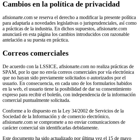
Cambios en la política de privacidad
afisionarte.com se reserva el derecho a modificar la presente política
para adaptarla a novedades legislativas o jurisprudenciales, así como
a prácticas de la industria. En dichos supuestos, afisionarte.com
anunciará en esta página los cambios introducidos con razonable
antelación a su puesta en práctica.
Correos comerciales
De acuerdo con la LSSICE, afisionarte.com no realiza prácticas de
SPAM, por lo que no envía correos comerciales por vía electrónica
que no hayan sido previamente solicitados o autorizados por el
usuario. En consecuencia, en cada uno de los formularios habidos
en la web, el usuario tiene la posibilidad de dar su consentimiento
expreso para recibir el boletín, con independencia de la información
comercial puntualmente solicitada.
Conforme a lo dispuesto en la Ley 34/2002 de Servicios de la
Sociedad de la Información y de comercio electrónico,
afisionarte.com se compromete a no enviar comunicaciones de
carácter comercial sin identificarlas debidamente.
Este documento ha sido actualizado por última vez el 15 de mayo