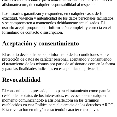
afisionarte.com, de cualquier responsabilidad al respecto.
Los usuarios garantizan y responden, en cualquier caso, de la
exactitud, vigencia y autenticidad de los datos personales facilitados,
y se comprometen a mantenerlos debidamente actualizados. El
usuario acepta proporcionar información completa y correcta en el
formulario de contacto o suscripción.
Aceptación y consentimiento
El usuario declara haber sido informado de las condiciones sobre
protección de datos de carácter personal, aceptando y consintiendo
el tratamiento de los mismos por parte de afisionarte.com en la forma
y para las finalidades indicadas en esta política de privacidad.
Revocabilidad
El consentimiento prestado, tanto para el tratamiento como para la
cesión de los datos de los interesados, es revocable en cualquier
momento comunicándolo a afisionarte.com en los términos
establecidos en esta Política para el ejercicio de los derechos ARCO.
Esta revocación en ningún caso tendrá carácter retroactivo.