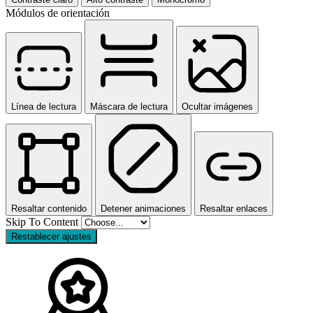
Módulos de orientación
Línea de lectura
Máscara de lectura
Ocultar imágenes
Resaltar contenido
Detener animaciones
Resaltar enlaces
Skip To Content
Restablecer ajustes