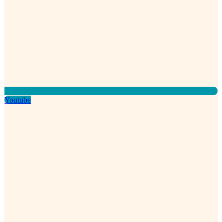
Youtube