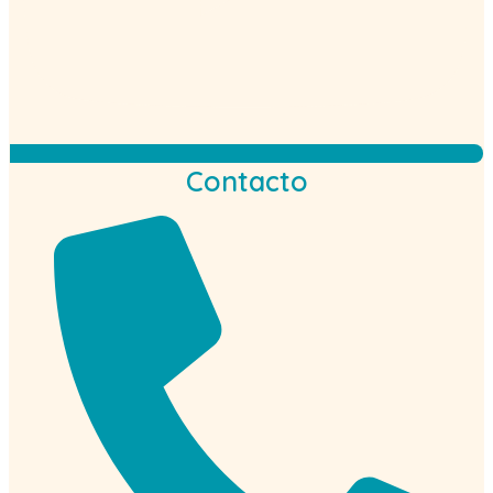
Contacto