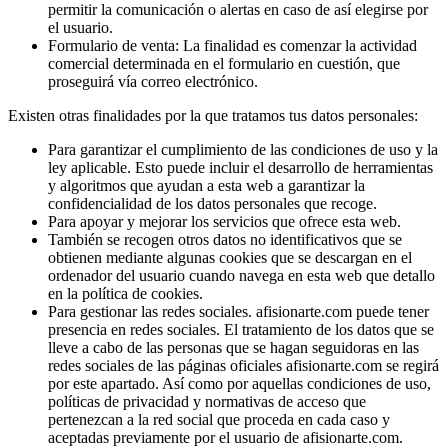
permitir la comunicación o alertas en caso de así elegirse por
el usuario.
Formulario de venta: La finalidad es comenzar la actividad
comercial determinada en el formulario en cuestión, que
proseguirá vía correo electrónico.
Existen otras finalidades por la que tratamos tus datos personales:
Para garantizar el cumplimiento de las condiciones de uso y la
ley aplicable. Esto puede incluir el desarrollo de herramientas
y algoritmos que ayudan a esta web a garantizar la
confidencialidad de los datos personales que recoge.
Para apoyar y mejorar los servicios que ofrece esta web.
También se recogen otros datos no identificativos que se
obtienen mediante algunas cookies que se descargan en el
ordenador del usuario cuando navega en esta web que detallo
en la política de cookies.
Para gestionar las redes sociales. afisionarte.com puede tener
presencia en redes sociales. El tratamiento de los datos que se
lleve a cabo de las personas que se hagan seguidoras en las
redes sociales de las páginas oficiales afisionarte.com se regirá
por este apartado. Así como por aquellas condiciones de uso,
políticas de privacidad y normativas de acceso que
pertenezcan a la red social que proceda en cada caso y
aceptadas previamente por el usuario de afisionarte.com.